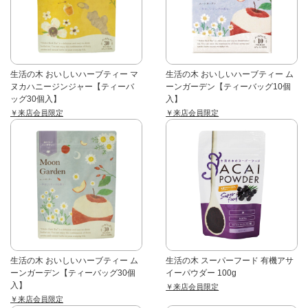
生活の木 おいしいハーブティー マ
生活の木 おいしいハーブティー ム
ヌカハニージンジャー【ティーバ
ーンガーデン【ティーバッグ10個
ッグ30個入】
入】
￥来店会員限定
￥来店会員限定
生活の木 おいしいハーブティー ム
生活の木 スーパーフード 有機アサ
ーンガーデン【ティーバッグ30個
イーパウダー 100g
入】
￥来店会員限定
￥来店会員限定