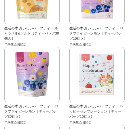
生活の木 おいしいハーブティー キ
生活の木 おいしいハーブティー バ
ャラメル&ソルト【ティーバッグ30
タフライピーレモン【ティーバッ
個入】
グ10個入】
￥来店会員限定
￥来店会員限定
生活の木 おいしいハーブティー バ
生活の木 おいしいハーブティー ハ
タフライピーレモン【ティーバッ
ッピーセレブレーション【ティー
グ30個入】
バッグ10個入】
￥来店会員限定
￥来店会員限定