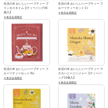
生活の木 おいしいハーブティー プ
生活の木 おいしいハーブティー フ
リンセスタイム【ティーバッグ30
ルーツティーセット Ci
個入】
￥来店会員限定
￥来店会員限定
生活の木 おいしいハーブティー フ
生活の木 おいしいハーブティー マ
ルーツティーセット Ru
ヌカハニージンジャー【ティーバ
ッグ10個入】
￥来店会員限定
￥来店会員限定