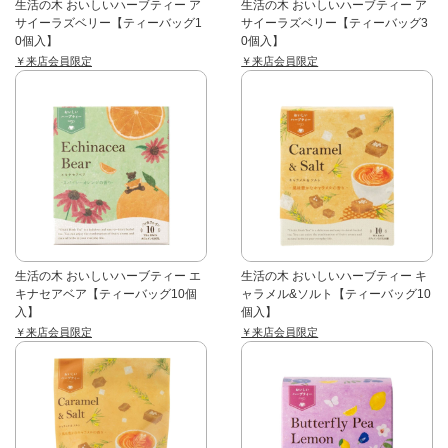
生活の木 おいしいハーブティー ア
生活の木 おいしいハーブティー ア
サイーラズベリー【ティーバッグ1
サイーラズベリー【ティーバッグ3
0個入】
0個入】
￥来店会員限定
￥来店会員限定
生活の木 おいしいハーブティー エ
生活の木 おいしいハーブティー キ
キナセアベア【ティーバッグ10個
ャラメル&ソルト【ティーバッグ10
入】
個入】
￥来店会員限定
￥来店会員限定