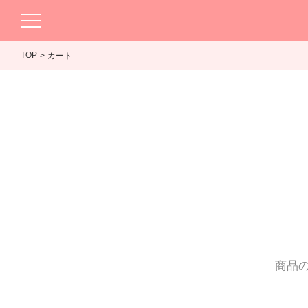
TOP
カート
商品