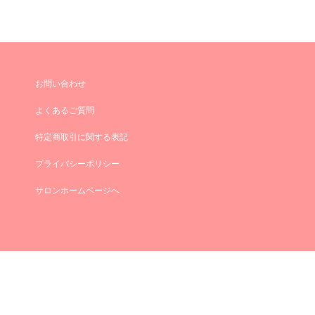
お問い合わせ
よくあるご質問
特定商取引に関する表記
プライバシーポリシー
サロンホームページへ