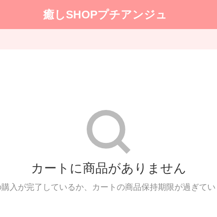
癒しSHOPプチアンジュ
カートに商品がありません
の購入が完了しているか、カートの商品保持期限が過ぎてい