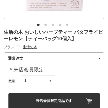
生活の木 おいしいハーブティー バタフライピ
ーレモン【ティーバッグ10個入】
ブランド：
生活の木
通常注文
￥来店会員限定
数量
来店会員限定商品です