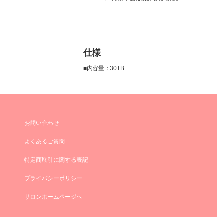
仕様
■内容量：30TB
お問い合わせ
よくあるご質問
特定商取引に関する表記
プライバシーポリシー
サロンホームページへ