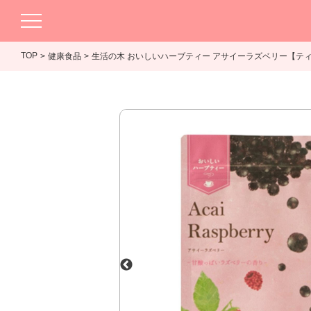
TOP
健康食品
生活の木 おいしいハーブティー アサイーラズベリー【ティ