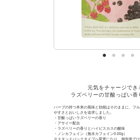
元気をチャージでき
ラズベリーの甘酸っぱい香
ハーブの持つ本来の風味と効能はそのままに、フル
やすさとおいしさを追求しました。
・甘酸っぱいラズベリーの香り
・アサイー配合
・ラズベリーの香りとハイビスカスの酸味
・ノンカフェイン（無水カフェイン0.00g）
※スタンドパックタイプへ変更になり、個包装では