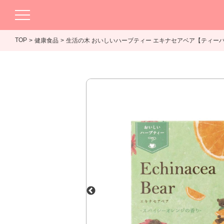
TOP
健康食品
生活の木 おいしいハーブティー エキナセアベア【ティーバ