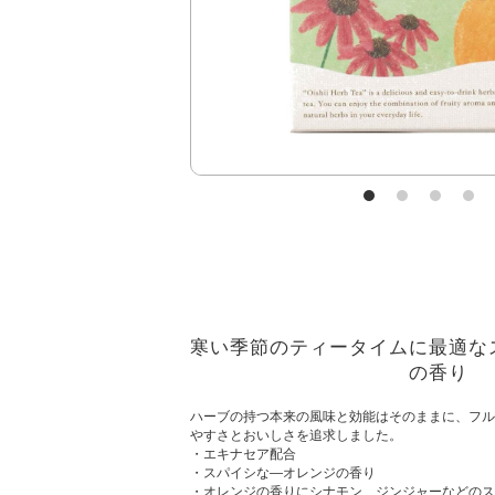
寒い季節のティータイムに最適な
の香り
ハーブの持つ本来の風味と効能はそのままに、フル
やすさとおいしさを追求しました。
・エキナセア配合
・スパイシな—オレンジの香り
・オレンジの香りにシナモン、ジンジャーなどのス