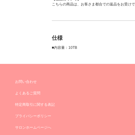
こちらの商品は、お客さま都合での返品をお受けで
仕様
■内容量：10TB
お問い合わせ
よくあるご質問
特定商取引に関する表記
プライバシーポリシー
サロンホームページへ