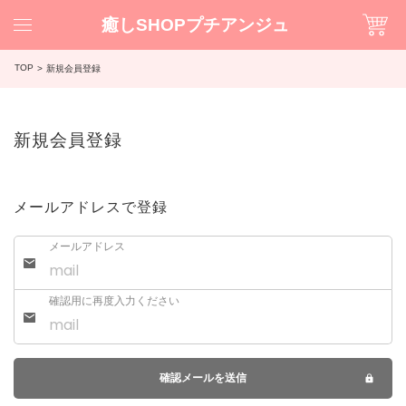
癒しSHOPプチアンジュ
TOP
新規会員登録
新規会員登録
メールアドレスで登録
メールアドレス
確認用に再度入力ください
確認メールを送信