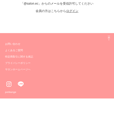
「@salon.ec」からのメールを受信許可してください
会員の方はこちらから
ログイン
お問い合わせ
よくあるご質問
特定商取引に関する表記
プライバシーポリシー
サロンホームページへ
petitange