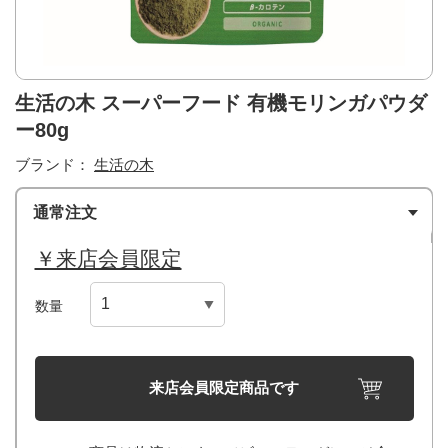
生活の木 スーパーフード 有機モリンガパウダ
ー80g
ブランド：
生活の木
通常注文
￥来店会員限定
数量
来店会員限定商品です