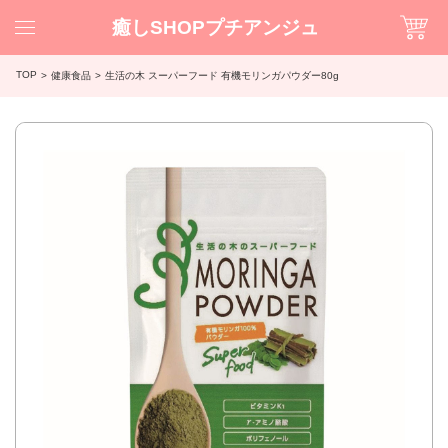
癒しSHOPプチアンジュ
TOP
健康食品
生活の木 スーパーフード 有機モリンガパウダー80g