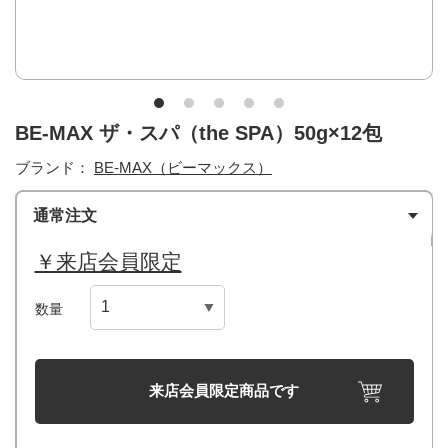
BE-MAX ザ・スパ（the SPA）50g×12包
ブランド：
BE-MAX（ビーマックス）
通常注文
￥来店会員限定
数量
来店会員限定商品です