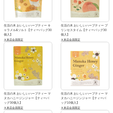
生活の木 おいしいハーブティー キ
生活の木 おいしいハーブティー プ
ャラメル&ソルト【ティーバッグ30
リンセスタイム【ティーバッグ30
個入】
個入】
￥来店会員限定
￥来店会員限定
生活の木 おいしいハーブティー マ
生活の木 おいしいハーブティー マ
ヌカハニージンジャー【ティーバ
ヌカハニージンジャー【ティーバ
ッグ30個入】
ッグ10個入】
￥来店会員限定
￥来店会員限定