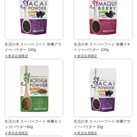
生活の木 スーパーフード 有機アサ
生活の木 スーパーフード 有機マキ
イーパウダー 100g
ベリーパウダー 100g
￥来店会員限定
￥来店会員限定
生活の木 スーパーフード 有機モリ
生活の木 スーパーフード 有機アサ
ンガパウダー80g
イーパウダー 30g
￥来店会員限定
￥来店会員限定