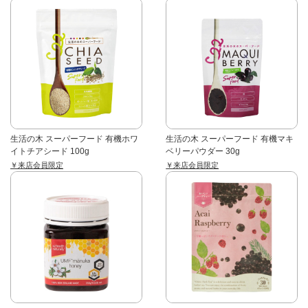
生活の木 スーパーフード 有機ホワ
生活の木 スーパーフード 有機マキ
イトチアシード 100g
ベリーパウダー 30g
￥来店会員限定
￥来店会員限定