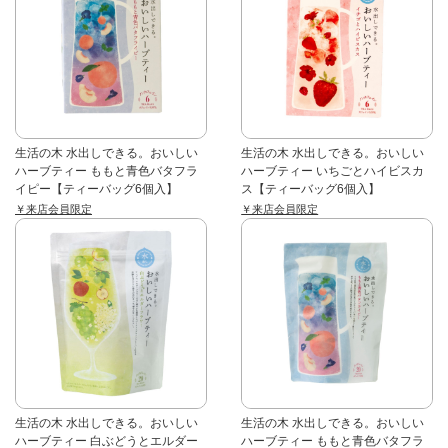
生活の木 水出しできる。おいしい
生活の木 水出しできる。おいしい
ハーブティー ももと青色バタフラ
ハーブティー いちごとハイビスカ
イピー【ティーバッグ6個入】
ス【ティーバッグ6個入】
￥来店会員限定
￥来店会員限定
生活の木 水出しできる。おいしい
生活の木 水出しできる。おいしい
ハーブティー 白ぶどうとエルダー
ハーブティー ももと青色バタフラ