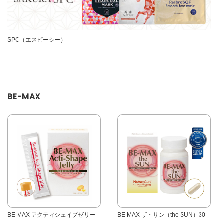
SPC（エスピーシー）
BE-MAX
BE-MAX アクティシェイプゼリー
BE-MAX ザ・サン（the SUN）30