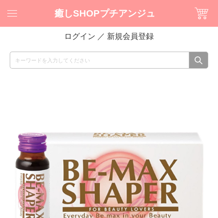
癒しSHOPプチアンジュ
ログイン
／
新規会員登録