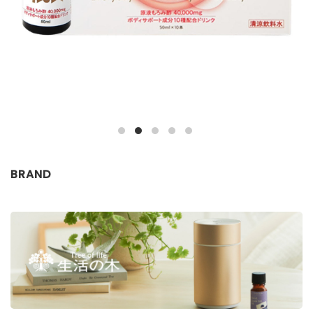
BRAND