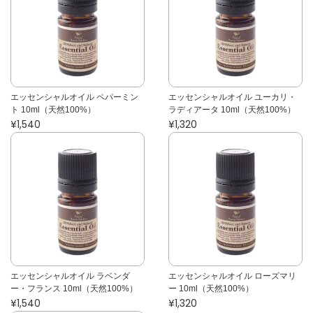
エッセンシャルオイル ペパーミン
エッセンシャルオイル ユーカリ・
ト 10ml（天然100%）
ラディアータ 10ml（天然100%）
¥1,540
¥1,320
エッセンシャルオイル ラベンダ
エッセンシャルオイル ローズマリ
ー・フランス 10ml（天然100%）
ー 10ml（天然100%）
¥1,540
¥1,320