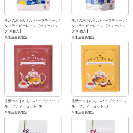
生活の木 おいしいハーブティー バ
生活の木 おいしいハーブティー バ
タフライピーレモン【ティーバッ
タフライピーレモン【ティーバッ
グ10個入】
グ30個入】
￥来店会員限定
￥来店会員限定
生活の木 おいしいハーブティー フ
生活の木 おいしいハーブティー フ
ルーツティーセット Ru
ルーツティーセット Ci
￥来店会員限定
￥来店会員限定