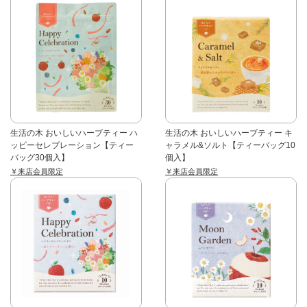
生活の木 おいしいハーブティー ハ
生活の木 おいしいハーブティー キ
ッピーセレブレーション【ティー
ャラメル&ソルト【ティーバッグ10
バッグ30個入】
個入】
￥来店会員限定
￥来店会員限定